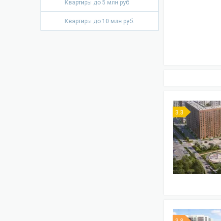
Квартиры до 5 млн руб.
Квартиры до 10 млн руб.
3.3