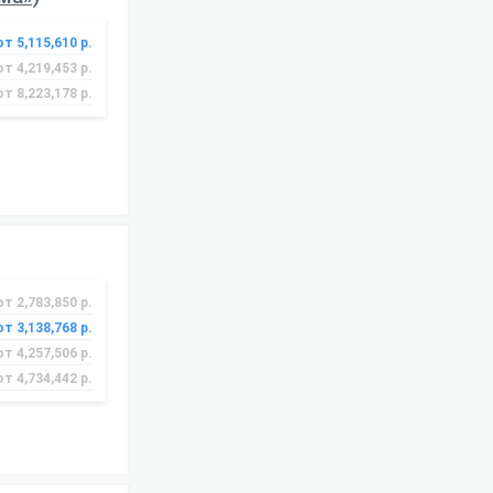
от 5,115,610 р.
от 4,219,453 р.
от 8,223,178 р.
от 2,783,850 р.
от 3,138,768 р.
от 4,257,506 р.
от 4,734,442 р.