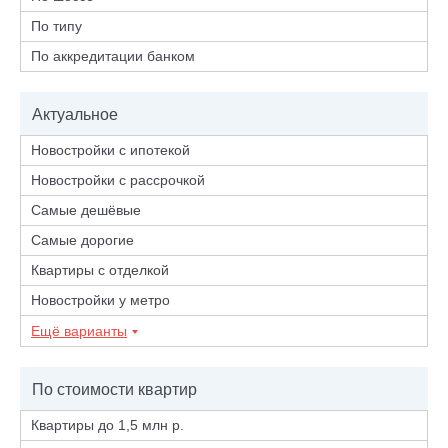
По типу
По аккредитации банком
Актуальное
Новостройки с ипотекой
Новостройки с рассрочкой
Самые дешёвые
Самые дорогие
Квартиры с отделкой
Новостройки у метро
Ещё варианты
По стоимости квартир
Квартиры до 1,5 млн р.