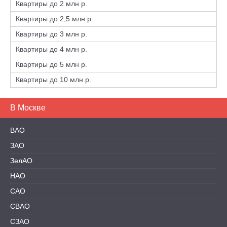
Квартиры до 2 млн р.
Квартиры до 2,5 млн р.
Квартиры до 3 млн р.
Квартиры до 4 млн р.
Квартиры до 5 млн р.
Квартиры до 10 млн р.
В Москве
ВАО
ЗАО
ЗелАО
НАО
САО
СВАО
СЗАО