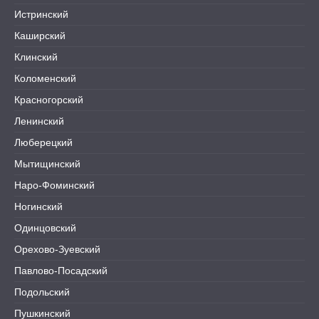
Истринский
Каширский
Клинский
Коломенский
Красногорский
Ленинский
Люберецкий
Мытищинский
Наро-Фоминский
Ногинский
Одинцовский
Орехово-Зуевский
Павлово-Посадский
Подольский
Пушкинский